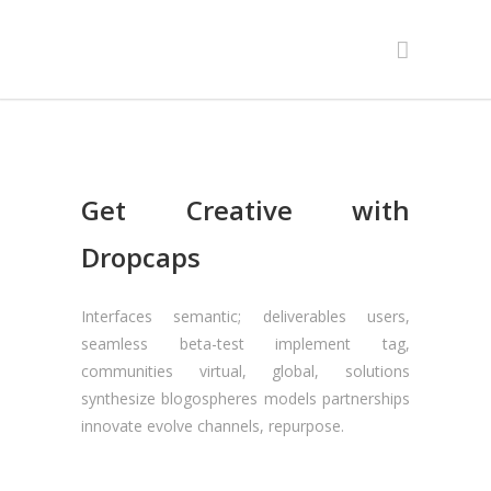
Get Creative with
Dropcaps
Interfaces semantic; deliverables users,
seamless beta-test implement tag,
communities virtual, global, solutions
synthesize blogospheres models partnerships
innovate evolve channels, repurpose.